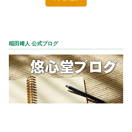
稲田靖人 公式ブログ