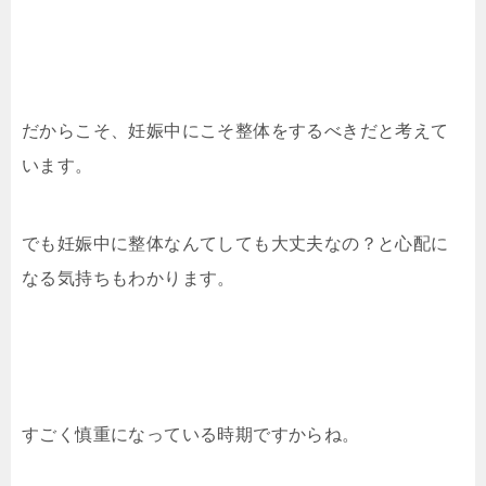
だからこそ、妊娠中にこそ整体をするべきだと考えて
います。
でも妊娠中に整体なんてしても大丈夫なの？と心配に
なる気持ちもわかります。
すごく慎重になっている時期ですからね。