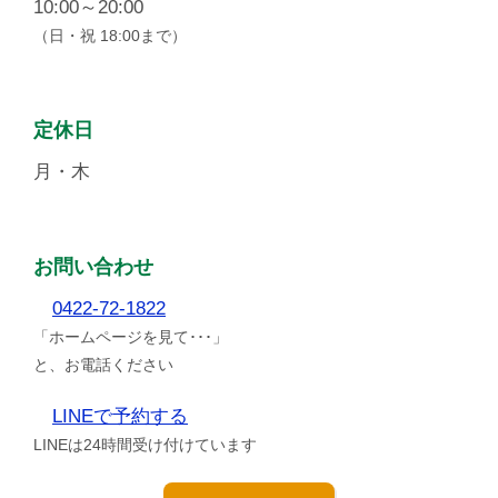
10:00～20:00
（日・祝 18:00まで）
定休日
月・木
お問い合わせ
0422-72-1822
「ホームページを見て･･･」
と、お電話ください
LINEで予約する
LINEは24時間受け付けています