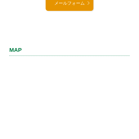
メールフォーム
MAP