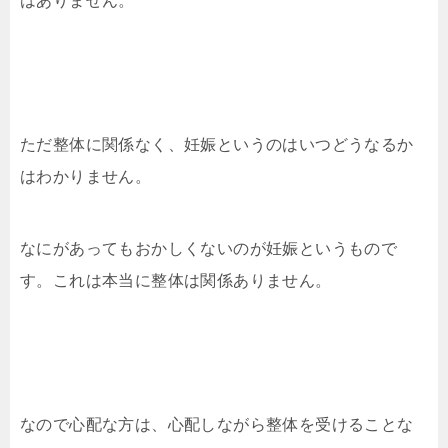
はありません。
ただ整体に関係なく、妊娠というのはいつどうなるか
はわかりません。
なにがあってもおかしくないのが妊娠というもので
す。これは本当に整体は関係ありません。
なので心配な方は、心配しながら整体を受けることな