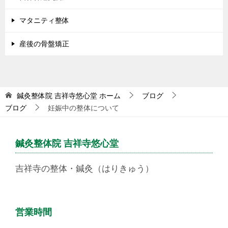
マタニティ整体
産後の骨盤矯正
鍼灸整体院 吉祥寺悠心堂
ホーム
ブログ
ブログ
妊娠中の整体について
鍼灸整体院 吉祥寺悠心堂
吉祥寺の整体・鍼灸（はりきゅう）
営業時間