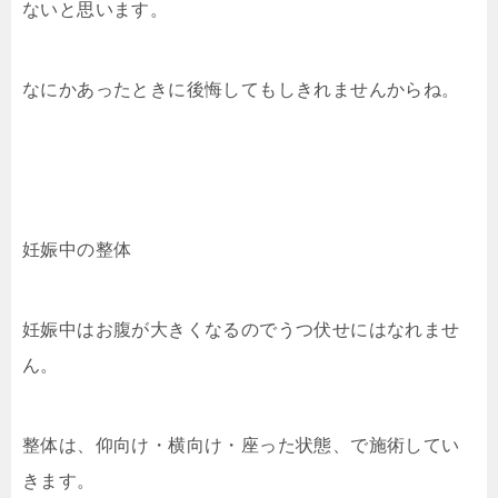
ないと思います。
なにかあったときに後悔してもしきれませんからね。
妊娠中の整体
妊娠中はお腹が大きくなるのでうつ伏せにはなれませ
ん。
整体は、仰向け・横向け・座った状態、で施術してい
きます。