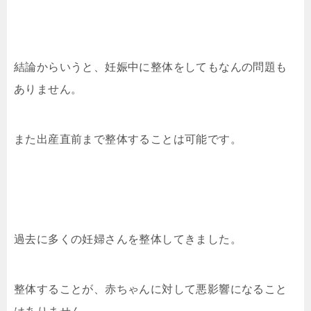
結論からいうと、妊娠中に整体をしてもなんの問題も
ありません。
また出産直前まで整体することは可能です。
過去に多くの妊婦さんを整体してきました。
整体することが、赤ちゃんに対して悪影響になること