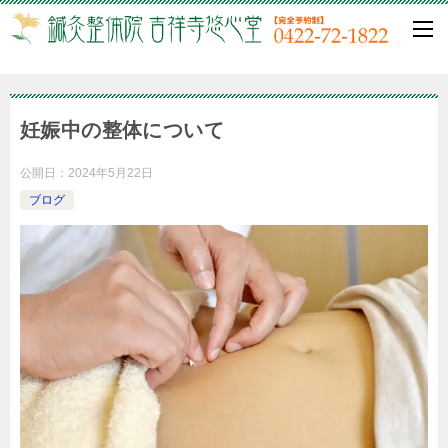
妊娠中の整体について
公開日：
2024年5月22日
ブログ