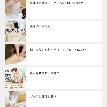
整体は意味ない、というのは本当なのか
腰痛のポイント
鍼（はり）を刺すだけ、で治ることはない
痛みを我慢する格好？
ゴルフと腰痛と整体