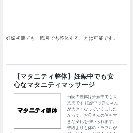
妊娠初期でも、臨月でも整体することは可能です。