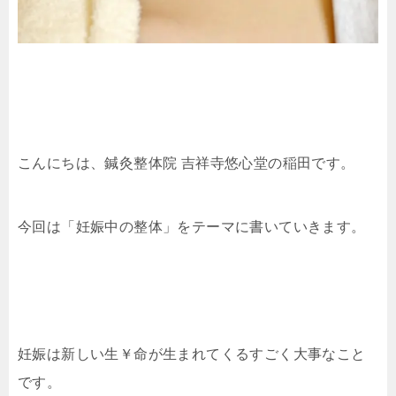
こんにちは、鍼灸整体院 吉祥寺悠心堂の稲田です。
今回は「妊娠中の整体」をテーマに書いていきます。
妊娠は新しい生￥命が生まれてくるすごく大事なこと
です。