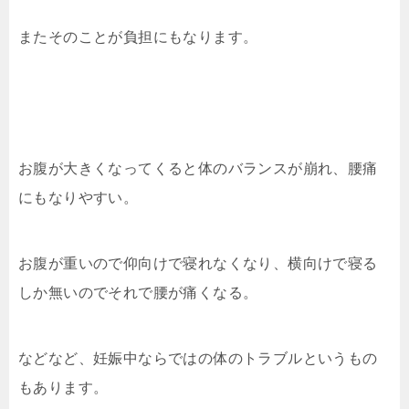
またそのことが負担にもなります。
お腹が大きくなってくると体のバランスが崩れ、腰痛
にもなりやすい。
お腹が重いので仰向けで寝れなくなり、横向けで寝る
しか無いのでそれで腰が痛くなる。
などなど、妊娠中ならではの体のトラブルというもの
もあります。