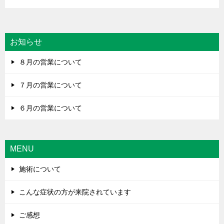
お知らせ
８月の営業について
７月の営業について
６月の営業について
MENU
施術について
こんな症状の方が来院されています
ご感想