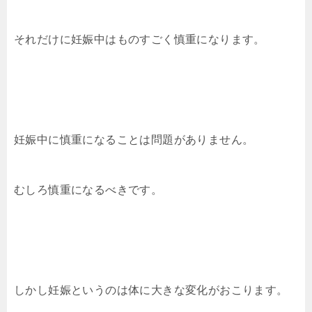
それだけに妊娠中はものすごく慎重になります。
妊娠中に慎重になることは問題がありません。
むしろ慎重になるべきです。
しかし妊娠というのは体に大きな変化がおこります。