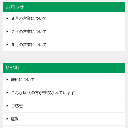
お知らせ
８月の営業について
７月の営業について
６月の営業について
MENU
施術について
こんな症状の方が来院されています
ご感想
症例