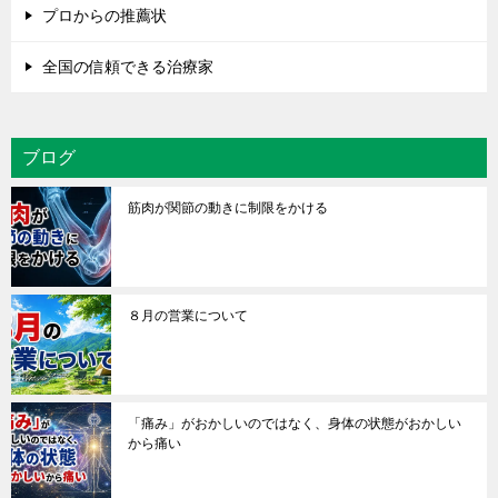
プロからの推薦状
全国の信頼できる治療家
ブログ
筋肉が関節の動きに制限をかける
８月の営業について
「痛み」がおかしいのではなく、身体の状態がおかしい
から痛い