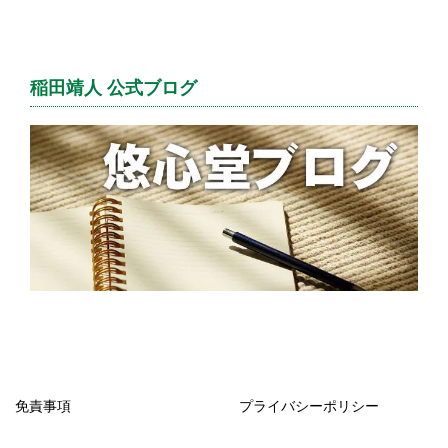
稲田靖人 公式ブログ
免責事項
プライバシーポリシー