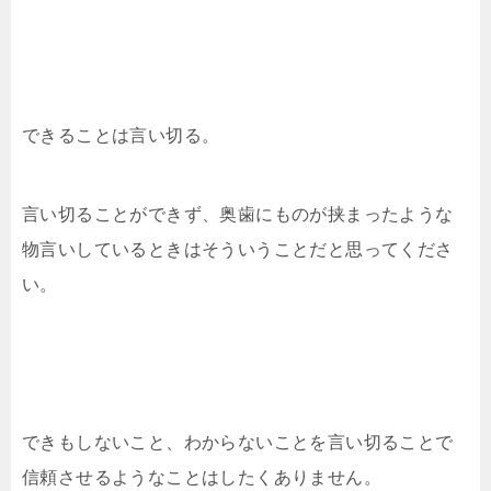
できることは言い切る。
言い切ることができず、奥歯にものが挟まったような
物言いしているときはそういうことだと思ってくださ
い。
できもしないこと、わからないことを言い切ることで
信頼させるようなことはしたくありません。