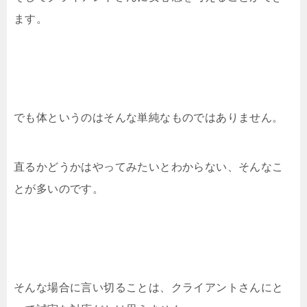
ます。
でも体というのはそんな単純なものではありません。
直るかどうかはやってみたいとわからない、そんなこ
とが多いのです。
そんな場合に言い切ることは、クライアントさんにと