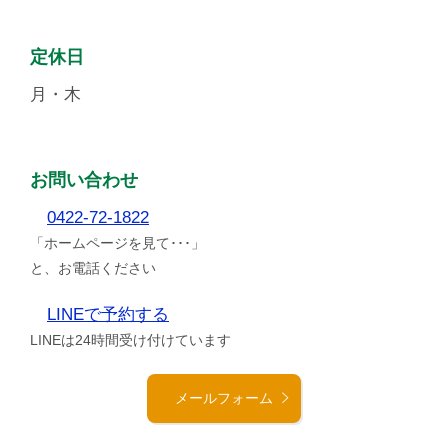
定休日
月・木
お問い合わせ
0422-72-1822
「ホームページを見て･･･」
と、お電話ください
LINEで予約する
LINEは24時間受け付けています
メールフォーム