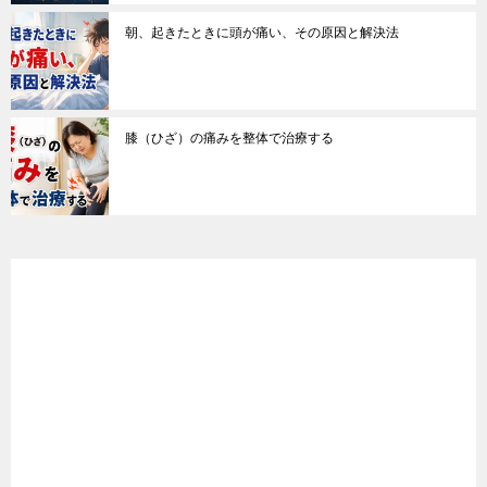
朝、起きたときに頭が痛い、その原因と解決法
膝（ひざ）の痛みを整体で治療する