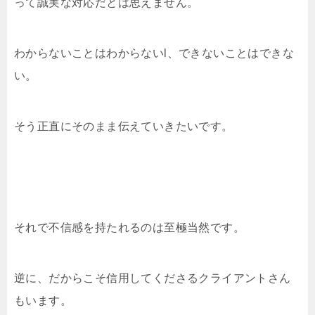
って誠実な対応だとは思えません。
わからないことはわからないl、できないことはできな
い。
そう正直にそのまま伝えていきたいです。
それで不信感を持たれるのは至極当然です。
逆に、だからこそ信用してくださるクライアントさん
もいます。