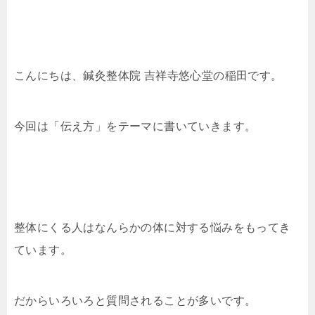
こんにちは、鍼灸整体院 吉祥寺悠心堂の稲田です。
今回は「伝え方」をテーマに書いていきます。
整体にくる人はなんらかの体に対する悩みをもってき
ています。
だからいろいろと質問されることが多いです。