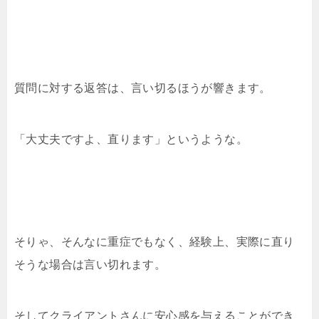
質問に対する返答は、言い切るほうが響きます。
「大丈夫ですよ、直ります」というような。
そりゃ、そんなに重症でもなく、経験上、実際に直り
そうな場合は言い切れます。
そしてクライアントさんに安心感を与えることができ