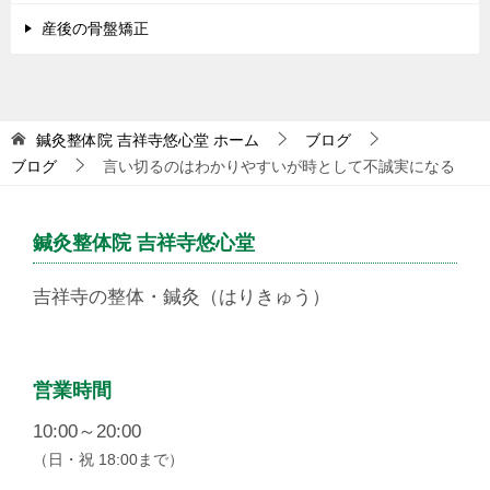
産後の骨盤矯正
鍼灸整体院 吉祥寺悠心堂
ホーム
ブログ
ブログ
言い切るのはわかりやすいが時として不誠実になる
鍼灸整体院 吉祥寺悠心堂
吉祥寺の整体・鍼灸（はりきゅう）
営業時間
10:00～20:00
（日・祝 18:00まで）