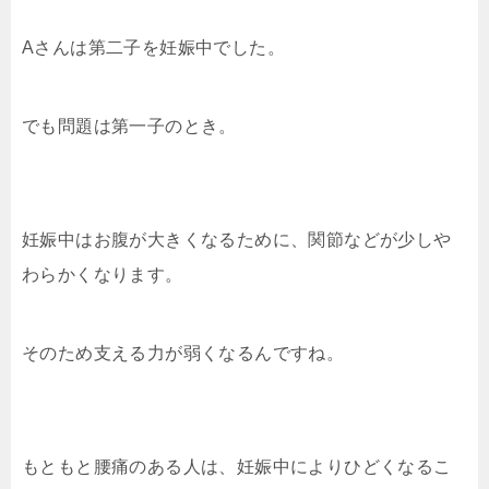
Aさんは第二子を妊娠中でした。
でも問題は第一子のとき。
妊娠中はお腹が大きくなるために、関節などが少しや
わらかくなります。
そのため支える力が弱くなるんですね。
もともと腰痛のある人は、妊娠中によりひどくなるこ