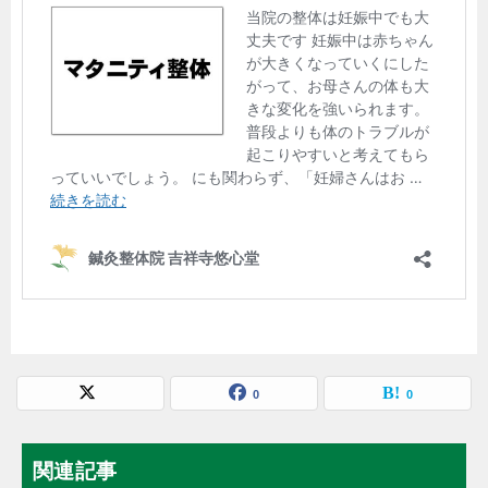
0
0
関連記事