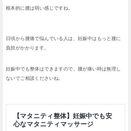
根本的に腰は弱い感じですね。
日頃から腰痛で悩んでいる人は、妊娠中はもっと腰に
負担がかかります。
妊娠中でも整体はできますので、腰が痛い時は無理し
ないでご相談くださいね。