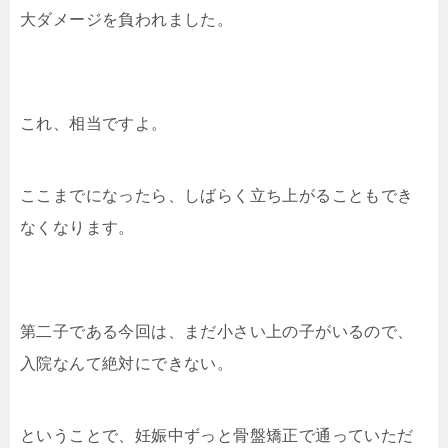
大ダメージを負われました。
これ、相当ですよ。
ここまでになったら、しばらく立ち上がることもでき
なくなります。
第二子である今回は、まだ小さい上の子がいるので、
入院なんて絶対にできない。
ということで、妊娠中ずっと骨盤矯正で通っていただ