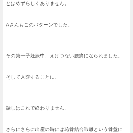
とはめずらしくありません。
Aさんもこのパターンでした。
その第一子妊娠中、えげつない腰痛になられました。
そして入院することに。
話しはこれで終わりません。
さらにさらに出産の時には恥骨結合乖離という骨盤に