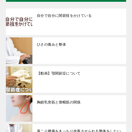
自分で自分に関節技をかけている
ひさの痛みと整体
【動画】顎関節症について
胸鎖乳突筋と僧帽筋の関係
肩こり腰痛をきっちり改善させられる整体をしたい