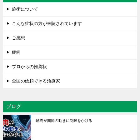
施術について
こんな症状の方が来院されています
ご感想
症例
プロからの推薦状
全国の信頼できる治療家
ブログ
筋肉が関節の動きに制限をかける