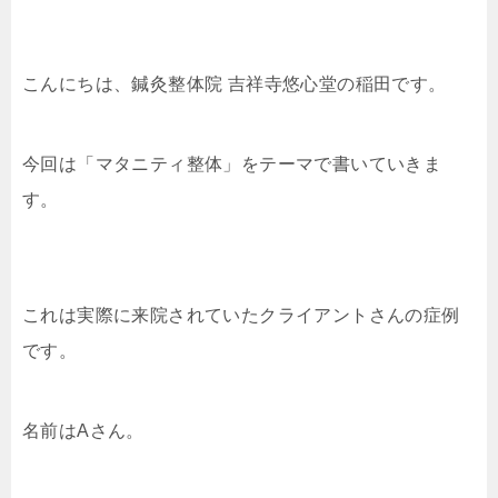
こんにちは、鍼灸整体院 吉祥寺悠心堂の稲田です。
今回は「マタニティ整体」をテーマで書いていきま
す。
これは実際に来院されていたクライアントさんの症例
です。
名前はAさん。