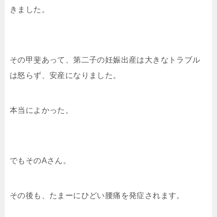
きました。
その甲斐あって、第二子の妊娠出産は大きなトラブル
は怒らず、安産になりました。
本当によかった。
でもそのAさん。
その後も、たまーにひどい腰痛を発症されます。