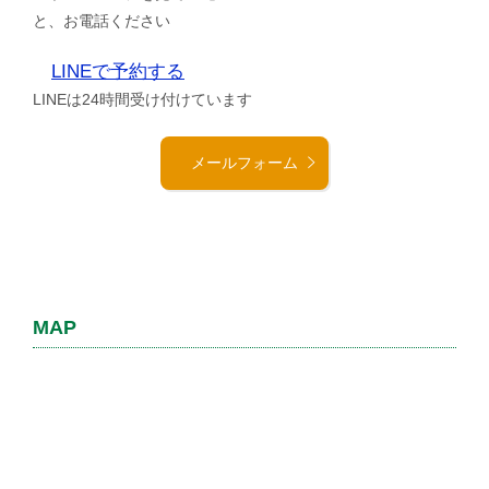
と、お電話ください
LINEで予約する
LINEは24時間受け付けています
メールフォーム
MAP