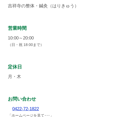
吉祥寺の整体・鍼灸（はりきゅう）
営業時間
10:00～20:00
（日・祝 18:00まで）
定休日
月・木
お問い合わせ
0422-72-1822
「ホームページを見て･･･」