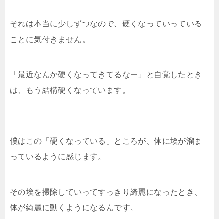
それは本当に少しずつなので、硬くなっていっている
ことに気付きません。
「最近なんか硬くなってきてるなー」と自覚したとき
は、もう結構硬くなっています。
僕はこの「硬くなっている」ところが、体に埃が溜ま
っているように感じます。
その埃を掃除していってすっきり綺麗になったとき、
体が綺麗に動くようになるんです。