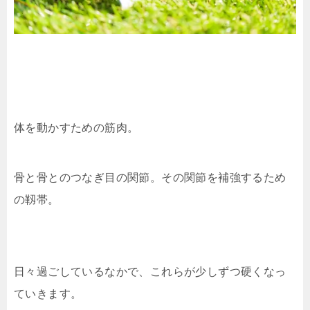
体を動かすための筋肉。
骨と骨とのつなぎ目の関節。その関節を補強するため
の靱帯。
日々過ごしているなかで、これらが少しずつ硬くなっ
ていきます。