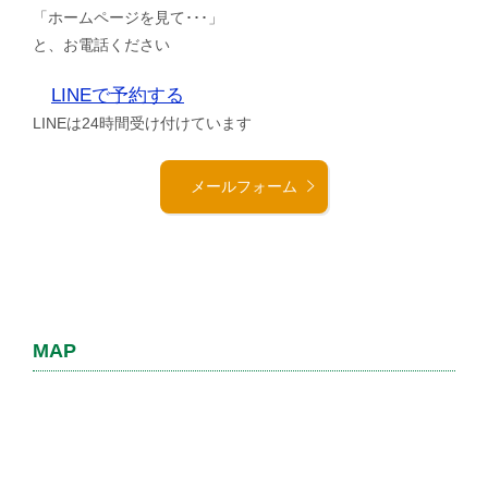
「ホームページを見て･･･」
と、お電話ください
LINEで予約する
LINEは24時間受け付けています
メールフォーム
MAP