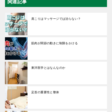
関連記事
肩こりはマッサージでは治らない？
筋肉が関節の動きに制限をかける
東洋医学とはなんなのか
足首の重要性と整体