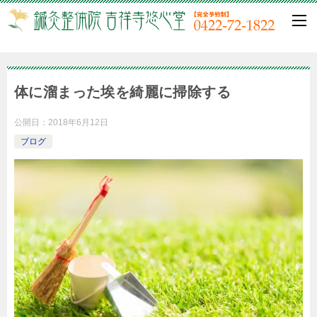
体に溜まった埃を綺麗に掃除する
公開日：
2018年6月12日
ブログ