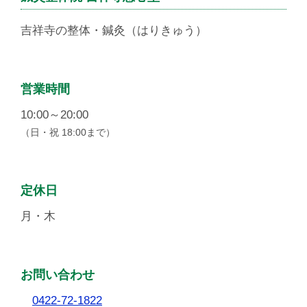
吉祥寺の整体・鍼灸（はりきゅう）
営業時間
10:00～20:00
（日・祝 18:00まで）
定休日
月・木
お問い合わせ
0422-72-1822