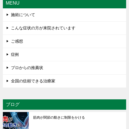
MENU
施術について
こんな症状の方が来院されています
ご感想
症例
プロからの推薦状
全国の信頼できる治療家
ブログ
筋肉が関節の動きに制限をかける