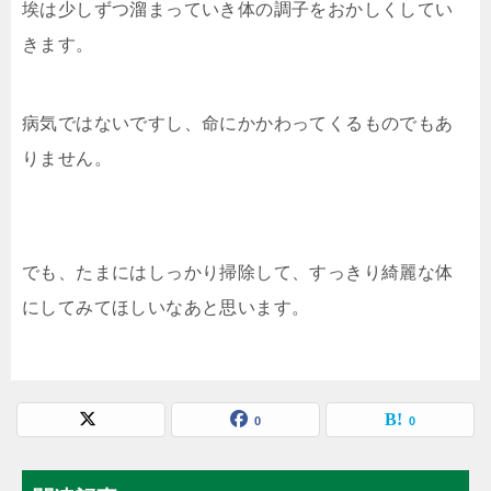
埃は少しずつ溜まっていき体の調子をおかしくしてい
きます。
病気ではないですし、命にかかわってくるものでもあ
りません。
でも、たまにはしっかり掃除して、すっきり綺麗な体
にしてみてほしいなあと思います。
0
0