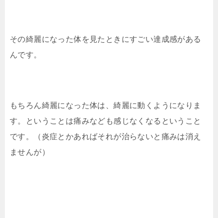
その綺麗になった体を見たときにすごい達成感がある
んです。
もちろん綺麗になった体は、綺麗に動くようになりま
す。ということは痛みなども感じなくなるということ
です。（炎症とかあればそれが治らないと痛みは消え
ませんが）