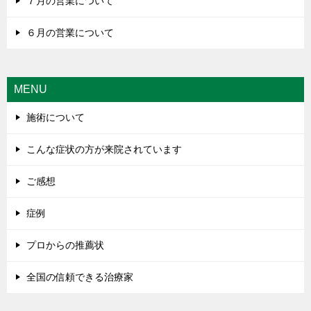
７月の営業について
６月の営業について
MENU
施術について
こんな症状の方が来院されています
ご感想
症例
プロからの推薦状
全国の信頼できる治療家