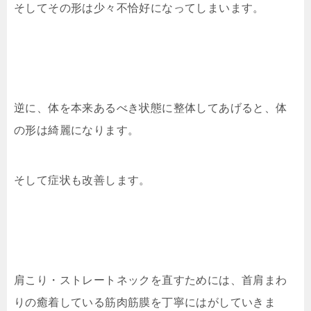
そしてその形は少々不恰好になってしまいます。
逆に、体を本来あるべき状態に整体してあげると、体
の形は綺麗になります。
そして症状も改善します。
肩こり・ストレートネックを直すためには、首肩まわ
りの癒着している筋肉筋膜を丁寧にはがしていきま