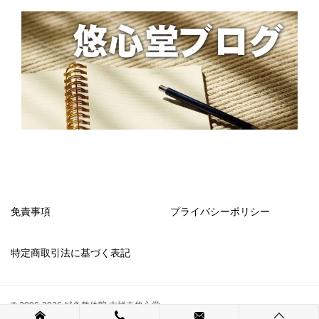
免責事項
プライバシーポリシー
特定商取引法に基づく表記
© 2006-2026 鍼灸整体院 吉祥寺悠心堂