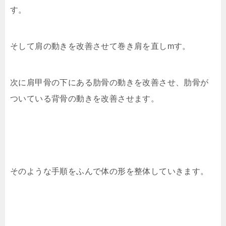
す。
そして肩の動きを改善させて巻き肩を直しmす。
次に肩甲骨の下にある肋骨の動きを改善させ、肋骨が
ついている背骨の動きを改善させます。
そのような手順をふんで体の形を整体していきます。