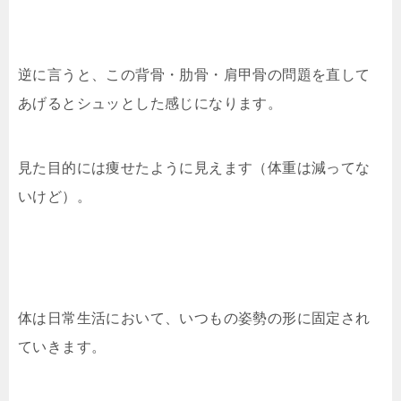
逆に言うと、この背骨・肋骨・肩甲骨の問題を直して
あげるとシュッとした感じになります。
見た目的には痩せたように見えます（体重は減ってな
いけど）。
体は日常生活において、いつもの姿勢の形に固定され
ていきます。