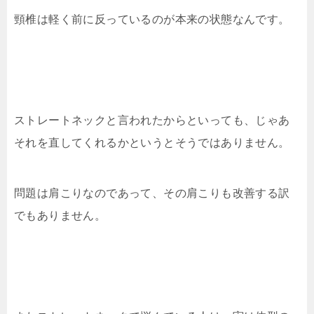
頸椎は軽く前に反っているのが本来の状態なんです。
ストレートネックと言われたからといっても、じゃあ
それを直してくれるかというとそうではありません。
問題は肩こりなのであって、その肩こりも改善する訳
でもありません。