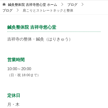
鍼灸整体院 吉祥寺悠心堂
ホーム
ブログ
ブログ
肩こりとストレートネックと整体
鍼灸整体院 吉祥寺悠心堂
吉祥寺の整体・鍼灸（はりきゅう）
営業時間
10:00～20:00
（日・祝 18:00まで）
定休日
月・木