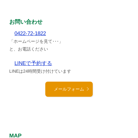
お問い合わせ
0422-72-1822
「ホームページを見て･･･」
と、お電話ください
LINEで予約する
LINEは24時間受け付けています
メールフォーム
MAP