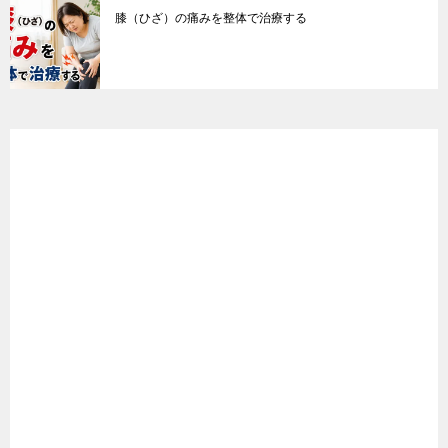
膝（ひざ）の痛みを整体で治療する