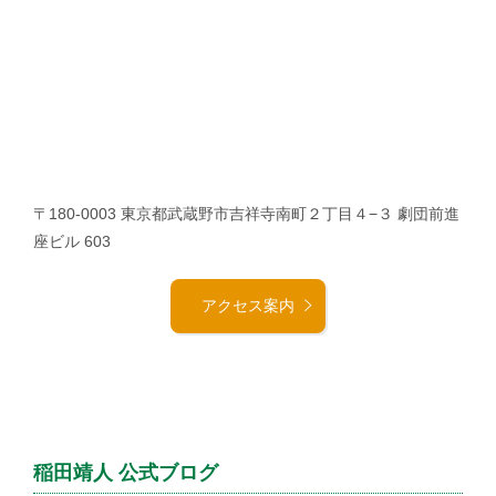
〒180-0003 東京都武蔵野市吉祥寺南町２丁目４−３ 劇団前進
座ビル 603
アクセス案内
稲田靖人 公式ブログ