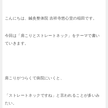
こんにちは、鍼灸整体院 吉祥寺悠心堂の稲田です。
今回は「肩こりとストレートネック」をテーマで書い
ていきます。
肩こりがつらくて病院にいくと、
「ストレートネックですね」と言われることが多いみ
たい。