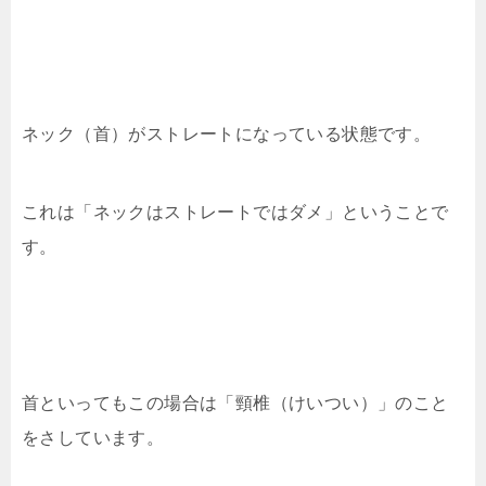
ネック（首）がストレートになっている状態です。
これは「ネックはストレートではダメ」ということで
す。
首といってもこの場合は「頸椎（けいつい）」のこと
をさしています。