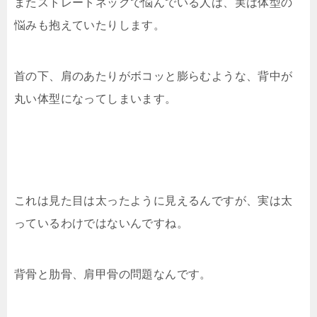
またストレートネックで悩んでいる人は、実は体型の
悩みも抱えていたりします。
首の下、肩のあたりがボコッと膨らむような、背中が
丸い体型になってしまいます。
これは見た目は太ったように見えるんですが、実は太
っているわけではないんですね。
背骨と肋骨、肩甲骨の問題なんです。