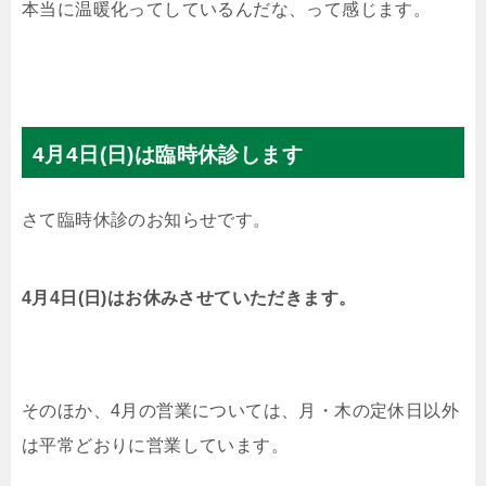
本当に温暖化ってしているんだな、って感じます。
4月4日(日)は臨時休診します
さて臨時休診のお知らせです。
4月4日(日)はお休みさせていただきます。
そのほか、4月の営業については、月・木の定休日以外
は平常どおりに営業しています。