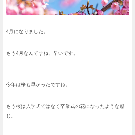
4月になりました。
もう4月なんですね、早いです。
今年は桜も早かったですね。
もう桜は入学式ではなく卒業式の花になったような感
じ。