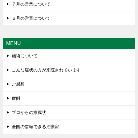
７月の営業について
６月の営業について
MENU
施術について
こんな症状の方が来院されています
ご感想
症例
プロからの推薦状
全国の信頼できる治療家