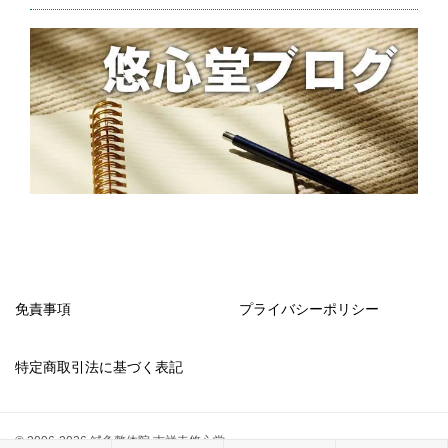
免責事項
プライバシーポリシー
特定商取引法に基づく表記
© 2006-2026 鍼灸整体院 吉祥寺悠心堂