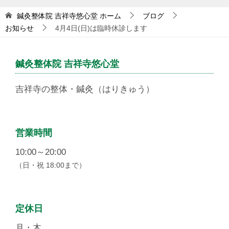
鍼灸整体院 吉祥寺悠心堂
ホーム
ブログ
お知らせ
4月4日(日)は臨時休診します
鍼灸整体院 吉祥寺悠心堂
吉祥寺の整体・鍼灸（はりきゅう）
営業時間
10:00～20:00
（日・祝 18:00まで）
定休日
月・木