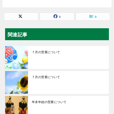
0
0
関連記事
７月の営業について
７月の営業について
年末年始の営業について