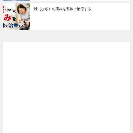
膝（ひざ）の痛みを整体で治療する