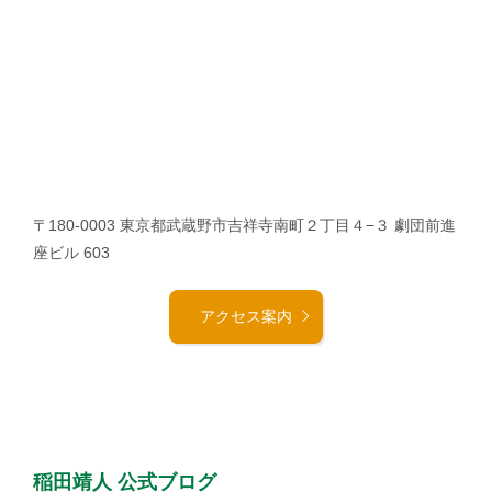
〒180-0003 東京都武蔵野市吉祥寺南町２丁目４−３ 劇団前進
座ビル 603
アクセス案内
稲田靖人 公式ブログ