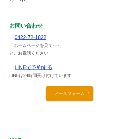
お問い合わせ
0422-72-1822
「ホームページを見て･･･」
と、お電話ください
LINEで予約する
LINEは24時間受け付けています
メールフォーム