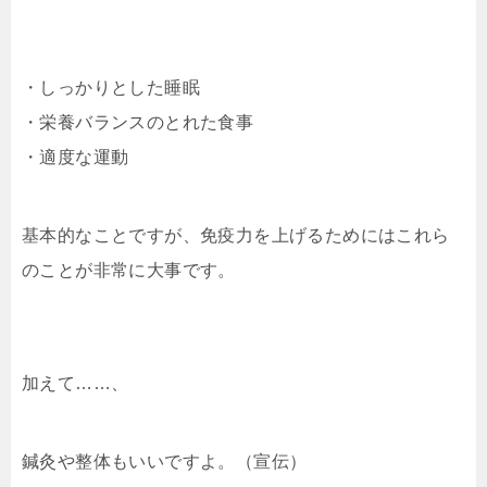
・しっかりとした睡眠
・栄養バランスのとれた食事
・適度な運動
基本的なことですが、免疫力を上げるためにはこれら
のことが非常に大事です。
加えて……、
鍼灸や整体もいいですよ。（宣伝）