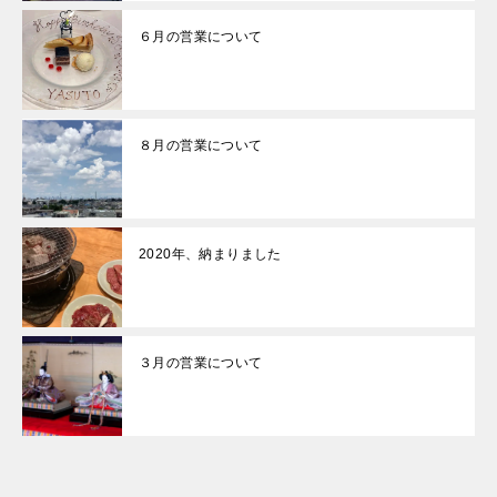
６月の営業について
８月の営業について
2020年、納まりました
３月の営業について