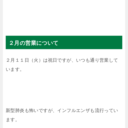
２月の営業について
２月１１日（火）は祝日ですが、いつも通り営業して
います。
新型肺炎も怖いですが、インフルエンザも流行ってい
ます。