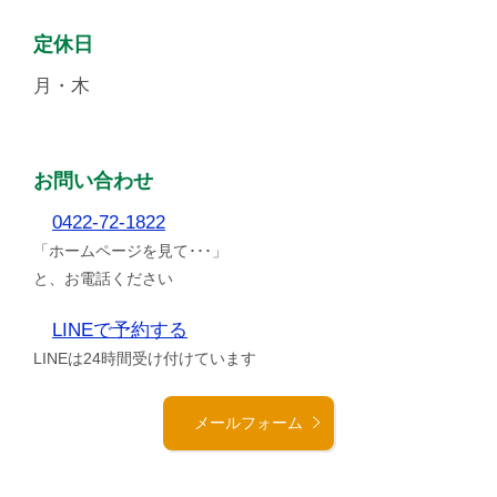
定休日
月・木
お問い合わせ
0422-72-1822
「ホームページを見て･･･」
と、お電話ください
LINEで予約する
LINEは24時間受け付けています
メールフォーム