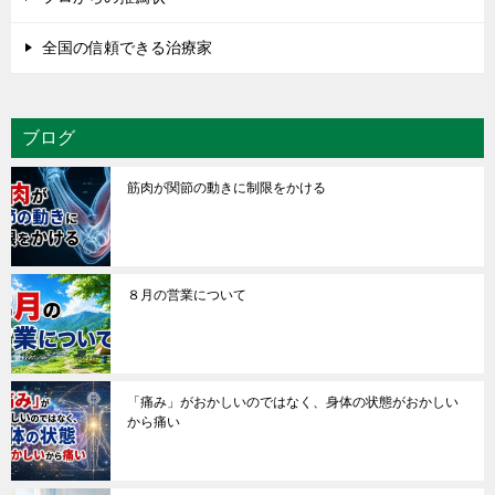
全国の信頼できる治療家
ブログ
筋肉が関節の動きに制限をかける
８月の営業について
「痛み」がおかしいのではなく、身体の状態がおかしい
から痛い