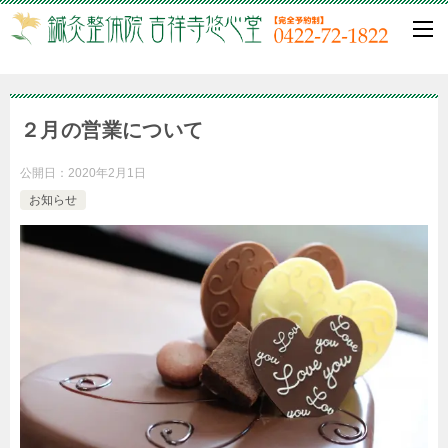
２月の営業について
公開日：
2020年2月1日
お知らせ