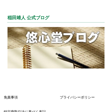
稲田靖人 公式ブログ
免責事項
プライバシーポリシー
特定商取引法に基づく表記