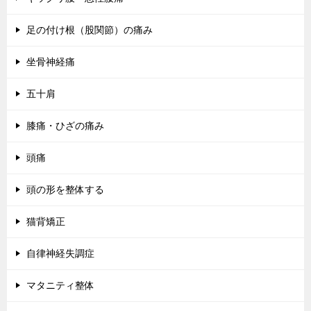
足の付け根（股関節）の痛み
坐骨神経痛
五十肩
膝痛・ひざの痛み
頭痛
頭の形を整体する
猫背矯正
自律神経失調症
マタニティ整体