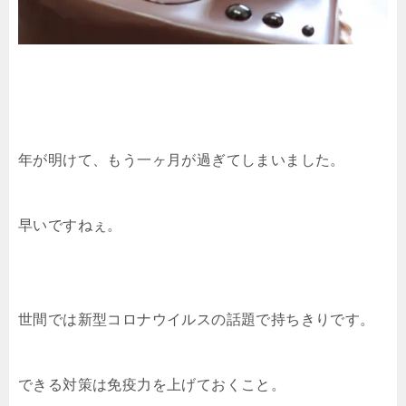
年が明けて、もう一ヶ月が過ぎてしまいました。
早いですねぇ。
世間では新型コロナウイルスの話題で持ちきりです。
できる対策は免疫力を上げておくこと。