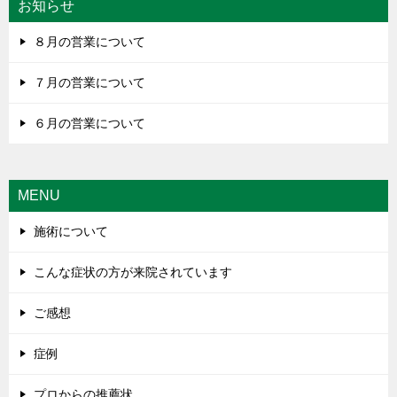
お知らせ
８月の営業について
７月の営業について
６月の営業について
MENU
施術について
こんな症状の方が来院されています
ご感想
症例
プロからの推薦状