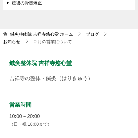
産後の骨盤矯正
鍼灸整体院 吉祥寺悠心堂
ホーム
ブログ
お知らせ
２月の営業について
鍼灸整体院 吉祥寺悠心堂
吉祥寺の整体・鍼灸（はりきゅう）
営業時間
10:00～20:00
（日・祝 18:00まで）