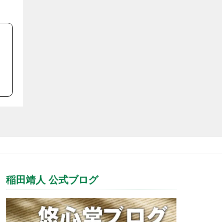
稲田靖人 公式ブログ