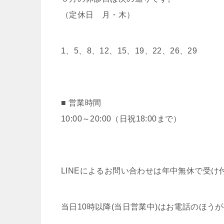
（定休日 月・木）
1、5、8、12、15、19、22、26、29
■ 営業時間
10:00～20:00（日祝18:00まで）
LINEによるお問い合わせは年中無休で受け
当日10時以降(当日営業中)はお電話のほう