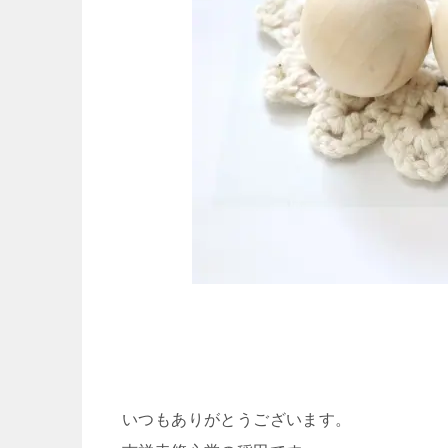
いつもありがとうございます。