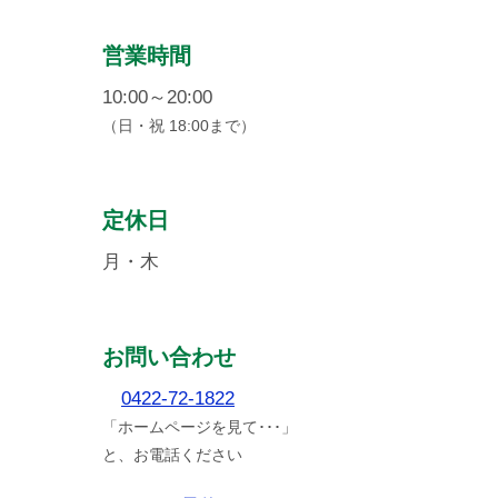
営業時間
10:00～20:00
（日・祝 18:00まで）
定休日
月・木
お問い合わせ
0422-72-1822
「ホームページを見て･･･」
と、お電話ください