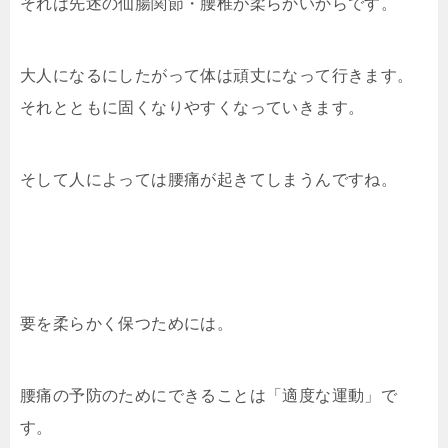
それは先述の仙腸関節・腰椎が柔らかいからです。
大人になるにしたがって体は頑丈になって行きます。
それとともに固くなりやすくなっていきます。
そして人によっては腰痛が起きてしまうんですね。
要を柔らかく保つためには。
腰痛の予防のためにできることは「適度な運動」で
す。