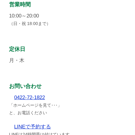
営業時間
10:00～20:00
（日・祝 18:00まで）
定休日
月・木
お問い合わせ
0422-72-1822
「ホームページを見て･･･」
と、お電話ください
LINEで予約する
LINEは24時間受け付けています