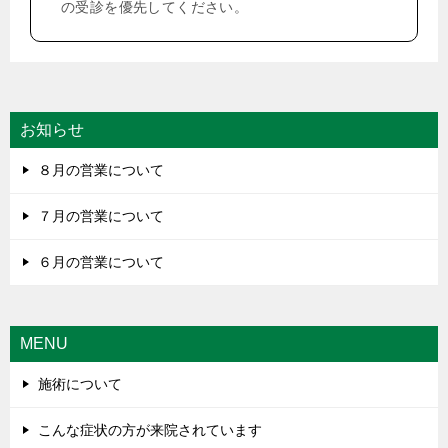
の受診を優先してください。
お知らせ
８月の営業について
７月の営業について
６月の営業について
MENU
施術について
こんな症状の方が来院されています