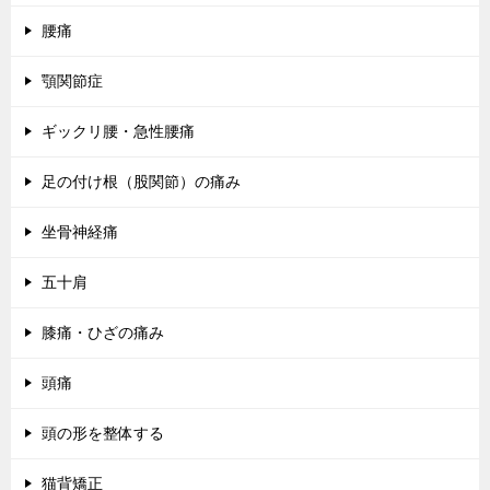
腰痛
顎関節症
ギックリ腰・急性腰痛
足の付け根（股関節）の痛み
坐骨神経痛
五十肩
膝痛・ひざの痛み
頭痛
頭の形を整体する
猫背矯正