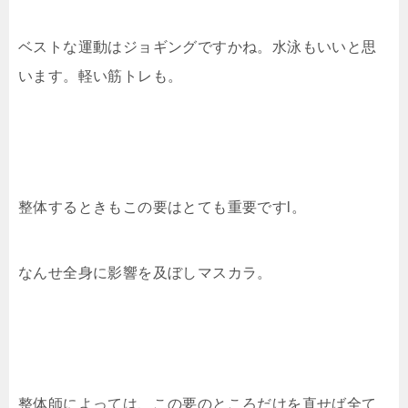
ベストな運動はジョギングですかね。水泳もいいと思
います。軽い筋トレも。
整体するときもこの要はとても重要ですl。
なんせ全身に影響を及ぼしマスカラ。
整体師によっては、この要のところだけを直せば全て