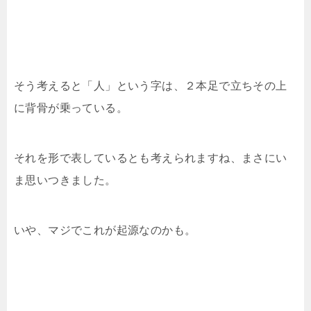
そう考えると「人」という字は、２本足で立ちその上
に背骨が乗っている。
それを形で表しているとも考えられますね、まさにい
ま思いつきました。
いや、マジでこれが起源なのかも。