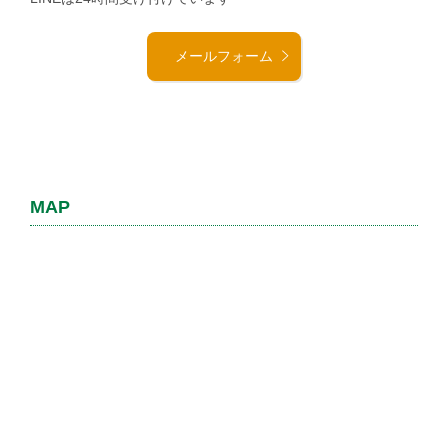
メールフォーム
MAP