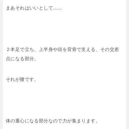
まあそれはいいとして……
２本足で立ち、上半身や頭を背骨で支える、その交差
点になる部分。
それが腰です。
体の重心になる部分なので力が集まります。