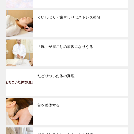
くいしばり・歯ぎしりはストレス発散
「腕」が肩こりの原因になりうる
たどりついた体の真理
首を整体する