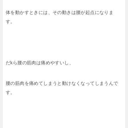
体を動かすときには、その動きは腰が起点になりま
す。
だkら腰の筋肉は痛めやすいし、
腰の筋肉を痛めてしまうと動けなくなってしまうんで
す。