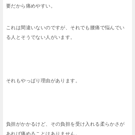
要だから痛めやすい。
これは間違いないのですが、それでも腰痛で悩んでい
る人とそうでない人がいます。
それもやっぱり理由があります。
負担がかかるけど、その負担を受け入れる柔らかさが
あれば痛めることはありません。