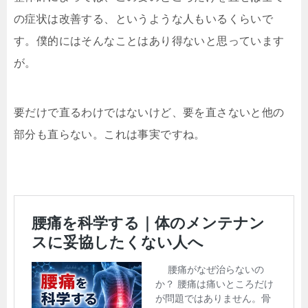
の症状は改善する、というような人もいるくらいで
す。僕的にはそんなことはあり得ないと思っています
が。
要だけで直るわけではないけど、要を直さないと他の
部分も直らない。これは事実ですね。