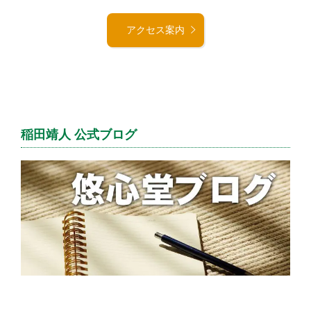
アクセス案内
稲田靖人 公式ブログ