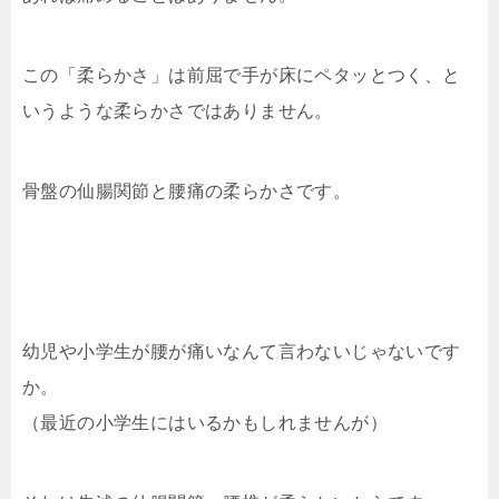
この「柔らかさ」は前屈で手が床にペタッとつく、と
いうような柔らかさではありません。
骨盤の仙腸関節と腰痛の柔らかさです。
幼児や小学生が腰が痛いなんて言わないじゃないです
か。
（最近の小学生にはいるかもしれませんが）