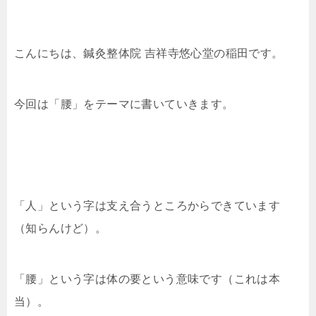
こんにちは、鍼灸整体院 吉祥寺悠心堂の稲田です。
今回は「腰」をテーマに書いていきます。
「人」という字は支え合うところからできています
（知らんけど）。
「腰」という字は体の要という意味です（これは本
当）。