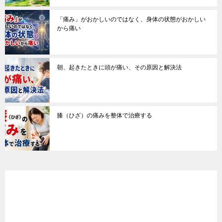
「痛み」がおかしいのではなく、身体の状態がおかしい
から痛い
朝、起きたときに頭が痛い、その原因と解決法
膝（ひざ）の痛みを整体で治療する