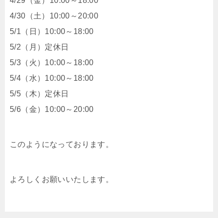
4/29（金）10:00～18:00
4/30（土）10:00～20:00
5/1（日）10:00～18:00
5/2（月）定休日
5/3（火）10:00～18:00
5/4（水）10:00～18:00
5/5（木）定休日
5/6（金）10:00～20:00
このようになっております。
よろしくお願いいたします。