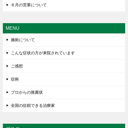
６月の営業について
MENU
施術について
こんな症状の方が来院されています
ご感想
症例
プロからの推薦状
全国の信頼できる治療家