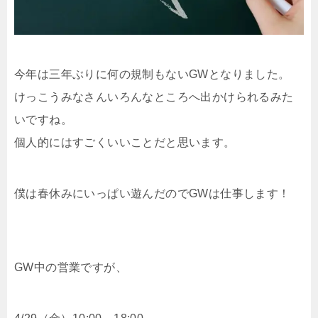
今年は三年ぶりに何の規制もないGWとなりました。
けっこうみなさんいろんなところへ出かけられるみた
いですね。
個人的にはすごくいいことだと思います。
僕は春休みにいっぱい遊んだのでGWは仕事します！
GW中の営業ですが、