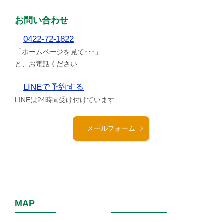
お問い合わせ
0422-72-1822
「ホームページを見て･･･」
と、お電話ください
LINEで予約する
LINEは24時間受け付けています
メールフォーム
MAP