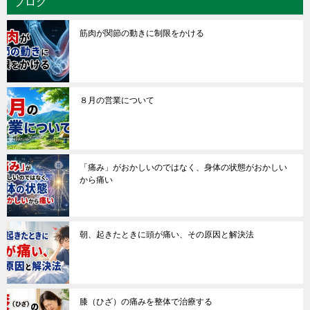
ブログ
筋肉が関節の動きに制限をかける
８月の営業について
「痛み」がおかしいのではなく、身体の状態がおかしい
から痛い
朝、起きたときに頭が痛い、その原因と解決法
膝（ひざ）の痛みを整体で治療する