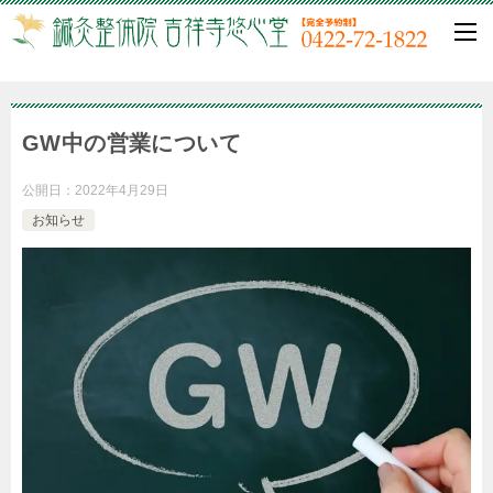
GW中の営業について
公開日：
2022年4月29日
お知らせ