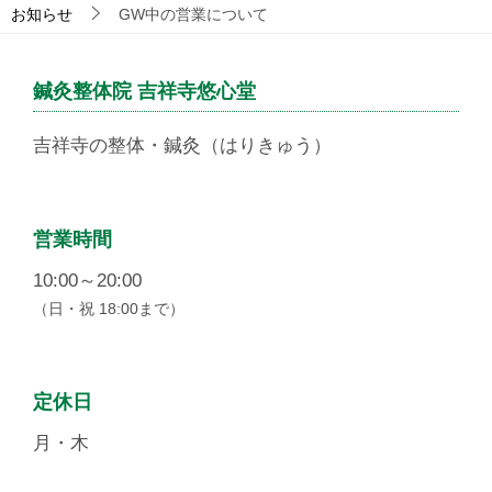
お知らせ
GW中の営業について
鍼灸整体院 吉祥寺悠心堂
吉祥寺の整体・鍼灸（はりきゅう）
営業時間
10:00～20:00
（日・祝 18:00まで）
定休日
月・木