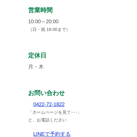
営業時間
10:00～20:00
（日・祝 18:00まで）
定休日
月・木
お問い合わせ
0422-72-1822
「ホームページを見て･･･」
と、お電話ください
LINEで予約する