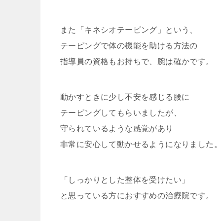
また「キネシオテーピング」という、
テーピングで体の機能を助ける方法の
指導員の資格もお持ちで、腕は確かです。
動かすときに少し不安を感じる腰に
テーピングしてもらいましたが、
守られているような感覚があり
非常に安心して動かせるようになりました
「しっかりとした整体を受けたい」
と思っている方におすすめの治療院です。