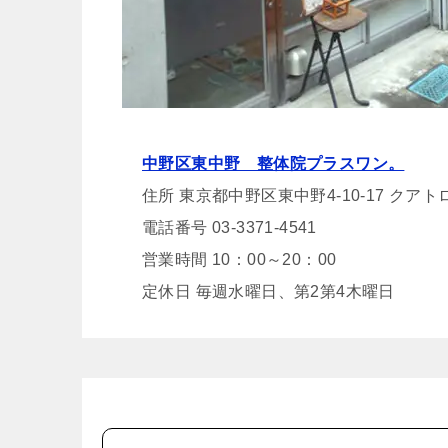
中野区東中野 整体院プラスワン。
住所 東京都中野区東中野4-10-17 クアト
電話番号 03-3371-4541
営業時間 10：00～20：00
定休日 毎週水曜日、第2第4木曜日