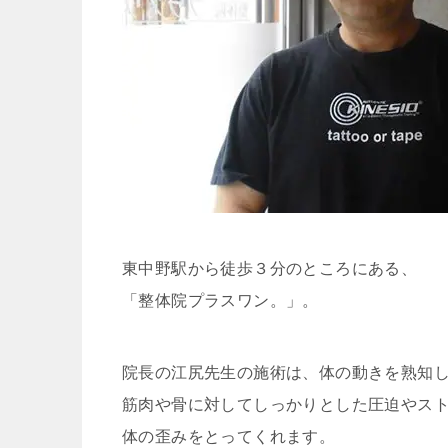
東中野駅から徒歩３分のところにある、
「整体院プラスワン。」。
院長の江尻先生の施術は、体の動きを熟知
筋肉や骨に対してしっかりとした圧迫やス
体の歪みをとってくれます。